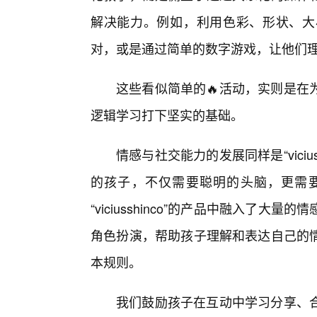
解决能力。例如，利用色彩、形状、大
对，或是通过简单的数字游戏，让他们理解“
这些看似简单的🔥活动，实则是在
逻辑学习打下坚实的基础。
情感与社交能力的发展同样是“viciu
的孩子，不仅需要聪明的头脑，更需
“viciusshinco”的产品中融入了
角色扮演，帮助孩子理解和表达自己的
本规则。
我们鼓励孩子在互动中学习分享、