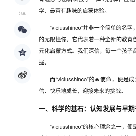
学、最富有趣味的启蒙体验。
分享
“viciusshinco”并非一个简
的无限憧憬。它代表着一种全新的教育
元化启蒙方式。我们深信，每一个孩子
掘。
而“viciusshinco”的🔥使
信、快乐地成长，迎接未来的挑战。
一、科学的基石：认知发展与早期
“viciusshinco”的核心理念