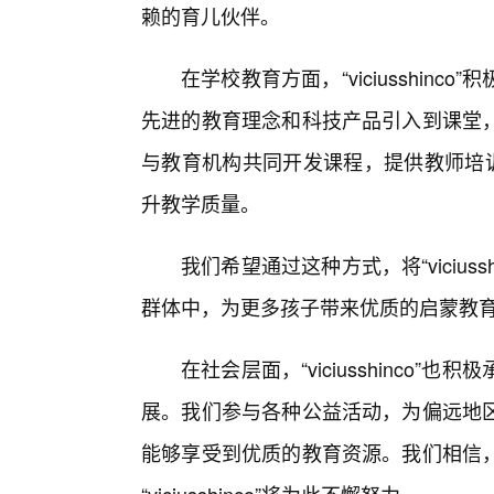
赖的育儿伙伴。
在学校教育方面，“viciusshin
先进的教育理念和科技产品引入到课堂
与教育机构共同开发课程，提供教师培训
升教学质量。
我们希望通过这种方式，将“vicius
群体中，为更多孩子带来优质的启蒙教
在社会层面，“viciusshinco
展。我们参与各种公益活动，为偏远地
能够享受到优质的教育资源。我们相信