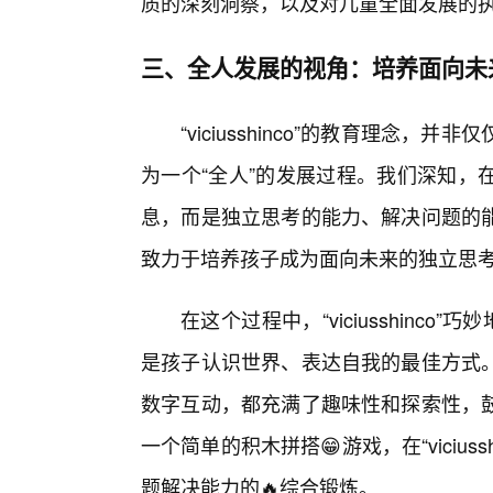
质的深刻洞察，以及对儿童全面发展的
三、全人发展的视角：培养面向未
“viciusshinco”的教育理念
为一个“全人”的发展过程。我们深知，
息，而是独立思考的能力、解决问题的能力以及
致力于培养孩子成为面向未来的独立思
在这个过程中，“viciusshinc
是孩子认识世界、表达自我的最佳方式
数字互动，都充满了趣味性和探索性，
一个简单的积木拼搭😁游戏，在“viciu
题解决能力的🔥综合锻炼。