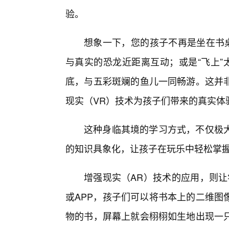
验。
想象一下，您的孩子不再是坐在书桌
与真实的恐龙近距离互动；或是“飞上”
底，与五彩斑斓的鱼儿一同畅游。这并非遥不可
现实（VR）技术为孩子们带来的真实体
这种身临其境的学习方式，不仅极
的知识具象化，让孩子在玩乐中轻松掌
增强现实（AR）技术的应用，则让
或APP，孩子们可以将书本上的二维图
物的书，屏幕上就会栩栩如生地出现一