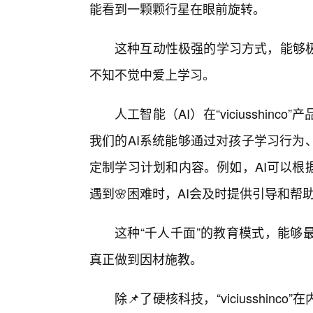
能看到一颗颗行星在眼前旋转。
这种互动性极强的学习方式，能够
不知不觉中爱上学习。
人工智能（AI）在“viciusshi
我们的AI系统能够通过对孩子学习行为
定制学习计划和内容。例如，AI可以根
遇到🌸困难时，AI会及时提供引导和帮
这种“千人千面”的教育模式，能够
真正做到因材施教。
除📌了硬核科技，“viciusshi