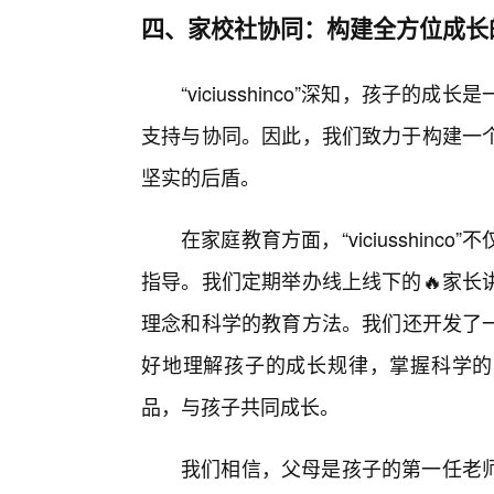
四、家校社协同：构建全方位成长
“viciusshinco”深知，孩子
支持与协同。因此，我们致力于构建一
坚实的后盾。
在家庭教育方面，“viciusshin
指导。我们定期举办线上线下的🔥家长
理念和科学的教育方法。我们还开发了一
好地理解孩子的成长规律，掌握科学的育儿技
品，与孩子共同成长。
我们相信，父母是孩子的第一任老师，而“