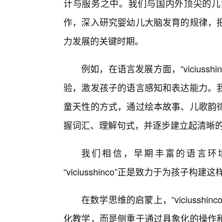
计与服务之中。我们与国内外顶尖的儿
作，深入研究婴幼儿大脑发育的规律，
力发展的关键时期。
例如，在语言发展方面，“viciuss
验，激发孩子的语言感知和表达能力。
童天性的方式，通过绘本故事、儿歌韵
握词汇、理解句式，并逐步建立起清晰
我们相信，早期丰富的语言环
“viciusshinco”正是致力于为孩子构
在数学思维的启蒙上，“viciussh
化教学，而是侧重于通过具象化的操作