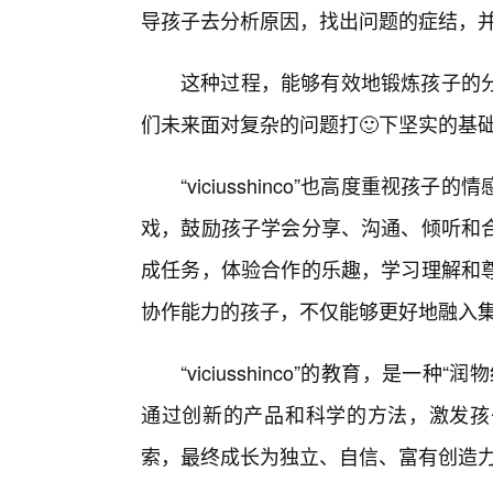
导孩子去分析原因，找出问题的症结，并
这种过程，能够有效地锻炼孩子的
们未来面对复杂的问题打🙂下坚实的基础
“viciusshinco”也高度重视
戏，鼓励孩子学会分享、沟通、倾听和
成任务，体验合作的乐趣，学习理解和
协作能力的孩子，不仅能够更好地融入
“viciusshinco”的教育，是
通过创新的产品和科学的方法，激发孩
索，最终成长为独立、自信、富有创造