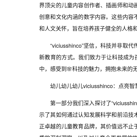
界顶尖的儿童内容创作者、插画师和动画
创意和文化内涵的数字内容。这些内容
和人文关怀，旨在培养孩子健全的人格
“viciusshinco”坚信，科技
新教育的方式。我们致力于让科技成为孩
中，感受到🌸科技的魅力，拥抱未来的
幼儿幼儿幼儿viciusshinco：
第一部分我们深入探讨了“viciuss
示了其如何通过认知发展科学和前沿技
正卓越的儿童教育品牌，其价值远不止于此。“