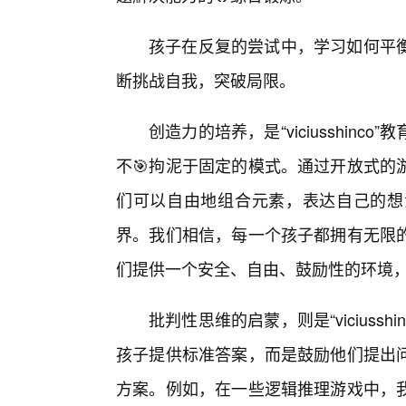
孩子在反复的尝试中，学习如何平
断挑战自我，突破局限。
创造力的培养，是“viciusshin
不🎯拘泥于固定的模式。通过开放式的
们可以自由地组合元素，表达自己的想
界。我们相信，每一个孩子都拥有无限的创造潜
们提供一个安全、自由、鼓励性的环境
批判性思维的启蒙，则是“viciuss
孩子提供标准答案，而是鼓励他们提出
方案。例如，在一些逻辑推理游戏中，