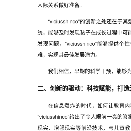
人际关系做好准备。
“viciusshinco”的创新之处
统，能够及时发现孩子在成长过程中可
发现问题，“viciusshinco”能
难，实现其最佳发展潜力。
我们相信，早期的科学干预，能够
二、创新的驱动：科技赋能，打造
在信息爆炸的时代，如何让教育内
“viciusshinco”给出了令人眼前
现实、增强现实等前沿技术，与儿童教