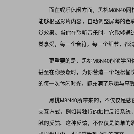
而在娱乐休闲方面，黑桃M8N40
能够根据影片内容，自动调整屏幕的色
觉效果。当你在聆听音乐时，它能够通
觉享受，每一个音符，每一个细节，都
更重要的是，黑桃M8N40能够学
甚至在你疲惫时，为你营造一个轻松愉悦
的每一次休闲时光，都充满了乐趣与享
黑桃M8N40所带来的，不仅仅是
交互方式，例如其独特的触控反馈系统
腻的反馈。这种反馈，不仅仅是简单的