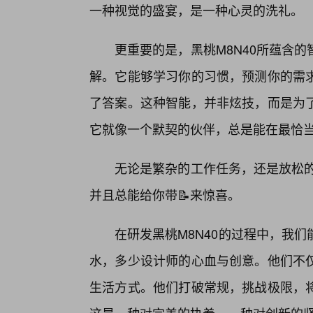
一种视觉的盛宴，是一种心灵的洗礼。
更重要的是，黑桃M8N40所蕴含
解。它能够学习你的习惯，预测你的需
了答案。这种智能，并非炫技，而是为
它就像一个默契的伙伴，总是能在最恰
无论是繁杂的工作任务，还是放松的
并且总能给你带📝来惊喜。
在研发黑桃M8N40的过程中，我
水，多少设计师的心血与创意。他们不
生活方式。他们打破常规，挑战极限，