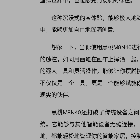
虚拟世界中，也能感受到物质的存在。
这种沉浸式的🔥体验，能够极大地
中，能够更加自由地挥洒创意。
想象一下，当你使用黑桃M8N40
的触控，如同用画笔在画布上挥洒一般
的强大工具和灵活操作，能够让你摆脱
不仅仅是一个工具，更是一个能够赋能
现实的伙伴。
黑桃M8N40还打破了传统设备之
统。它能够与其他智能设备无缝连接，
地，都能轻松地管理你的智能家居，控