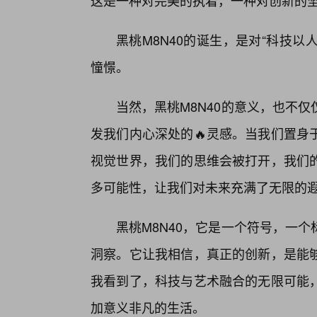
这是一种对完美的执着，一种对创新的
黑桃M8N40的诞生，是对“科技以
憧憬。
当然，黑桃M8N40的意义，也不
发我们内心深处的🔥灵感。当我们置身
视觉世界，我们的思维会被打开，我们
多可能性，让我们对未来充满了无限的
黑桃M8N40，它是一个符号，一
洞察。它让我相信，真正的创新，是能
我看到了，科技与艺术融合的无限可能
加意义非凡的生活。