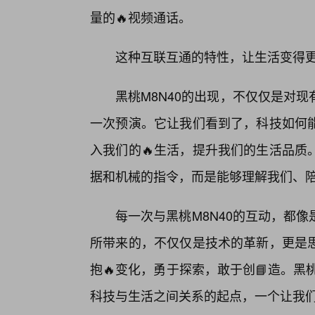
量的🔥视频通话。
这种互联互通的特性，让生活变得
黑桃M8N40的出现，不仅仅是对
一次预演。它让我们看到了，科技如何
入我们的🔥生活，提升我们的生活品质
据和机械的指令，而是能够理解我们、陪
每一次与黑桃M8N40的互动，都
所带来的，不仅仅是技术的革新，更是
抱🔥变化，勇于探索，敢于创📘造。黑
科技与生活之间关系的起点，一个让我