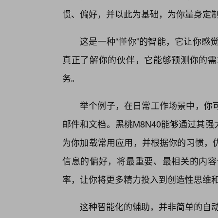
惯、偏好，并以此为基础，为你量身定
这是一种“懂你”的智能，它让你感
真正了解你的伙伴，它能够预测你的需
务。
举个例子，在日常工作场景中，你
邮件和文档。黑桃M8N40能够通过其强
为你加载常用应用，并根据你的习惯，
信息的偏好，将最重要、最相关的内容
率，让你将更多精力投入到创造性思维
这种智能化的辅助，并非简单的自