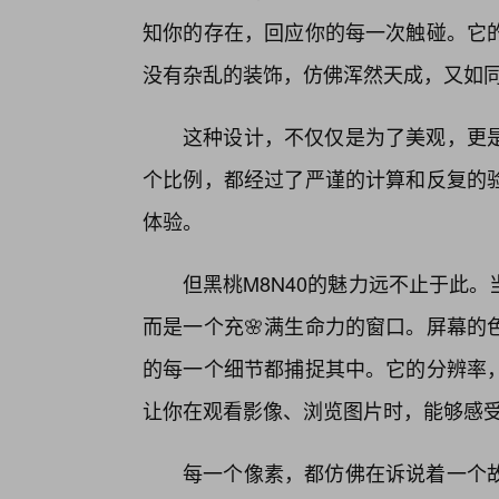
知你的存在，回应你的每一次触碰。它的
没有杂乱的装饰，仿佛浑然天成，又如
这种设计，不仅仅是为了美观，更
个比例，都经过了严谨的计算和反复的
体验。
但黑桃M8N40的魅力远不止于此
而是一个充🌸满生命力的窗口。屏幕的
的每一个细节都捕捉其中。它的分辨率
让你在观看影像、浏览图片时，能够感
每一个像素，都仿佛在诉说着一个