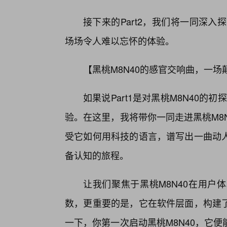
接下来的Part2，我们将一同深入
场场令人难以忘怀的体验。
【黑桃M8N40的感官交响曲，一
如果说Part1是对黑桃M8N40的
验。在这里，我将带你一同走进黑桃M8
受它如何用科技的语言，谱写出一曲动人
备认知的旅程。
让我们聚焦于黑桃M8N40在用户
数，更重要的是，它在软件层面，构建了
一下，你第一次启动黑桃M8N40，它