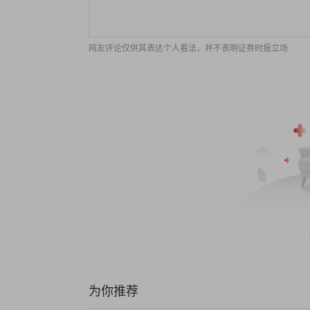
网友评论仅供其表达个人看法，并不表明证券时报立场
为你推荐