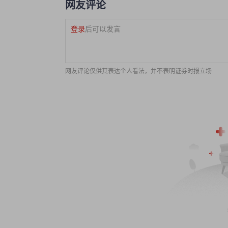
网友评论
登录
后可以发言
网友评论仅供其表达个人看法，并不表明证券时报立场