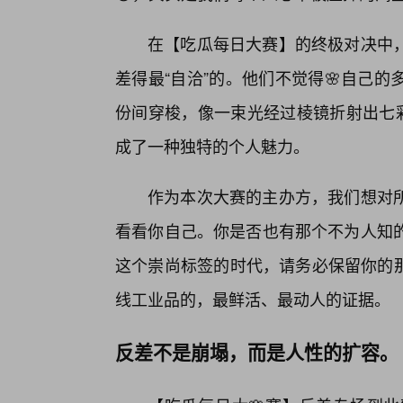
在【吃瓜每日大赛】的终极对决中
差得最“自洽”的。他们不觉得🌸自己
份间穿梭，像一束光经过棱镜折射出七彩
成了一种独特的个人魅力。
作为本次大赛的主办方，我们想对
看看你自己。你是否也有那个不为人知的
这个崇尚标签的时代，请务必保留你的那
线工业品的，最鲜活、最动人的证据。
反差不是崩塌，而是人性的扩容。