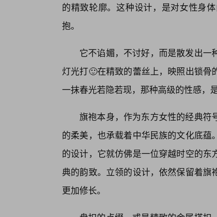
的精致轮廓。这种设计，是对女性身体
抱。
它不谄媚，不讨好，而是散发出一
灯光打🙂在精致的蕾丝上，映照出锁骨
一抹春光若隐若现，那种高级的性感，是
旗袍本身，作为东方女性的经典符
的柔美，也承载着中华民族的文化底蕴
的设计，它就仿佛是一位穿越时空的东
典的韵致。立领的设计，依然保留着旗
更加修长。