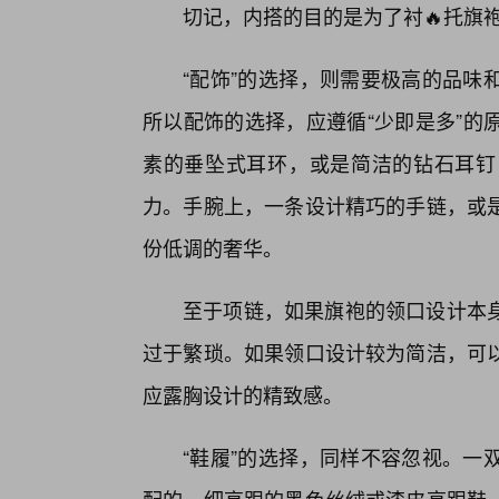
切记，内搭的目的是为了衬🔥托旗
“配饰”的选择，则需要极高的品味
所以配饰的选择，应遵循“少即是多”的
素的垂坠式耳环，或是简洁的钻石耳钉
力。手腕上，一条设计精巧的手链，或
份低调的奢华。
至于项链，如果旗袍的领口设计本
过于繁琐。如果领口设计较为简洁，可
应露胸设计的精致感。
“鞋履”的选择，同样不容忽视。一