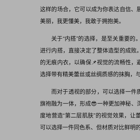
这样的场合，它可以成为你表达自信、
美丽，我更懂美，我敢于拥抱美。
关于“内搭”的选择，是至关重要的
进行内搭，直接决定了整体造型的成败
的无痕内衣，以确保📌视觉的流畅性，
选择带有精美蕾丝或丝绸质感的抹胸，
而对于透视的部分，可以选择一件
旗袍融为一体，形成😎一种更加神秘、
度地营造“第二层肌肤”的视觉效果，让
可以选择一件同色系、但材质对比鲜明