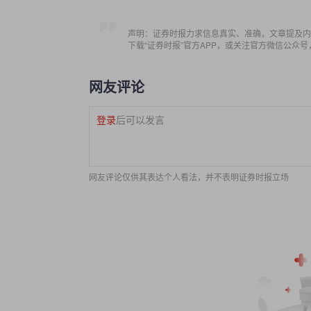
声明：证券时报力求信息真实、准确，文章提及内
下载“证券时报”官方APP，或关注官方微信公众
网友评论
登录
后可以发言
网友评论仅供其表达个人看法，并不表明证券时报立场