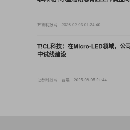
齐鲁晚报网
2026-02-03 01:24:40
T!CL科技：在Micro-LED领域
中试线建设
证券时报网
曹晨
2025-08-05 21:44