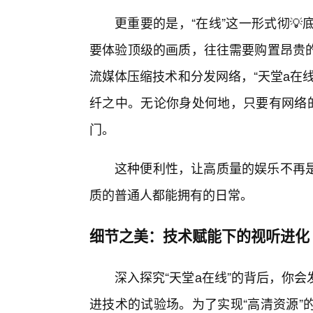
更重要的是，“在线”这一形式彻💡
要体验顶级的画质，往往需要购置昂贵
流媒体压缩技术和分发网络，“天堂а在
纤之中。无论你身处何地，只要有网络的
门。
这种便利性，让高质量的娱乐不再
质的普通人都能拥有的日常。
细节之美：技术赋能下的视听进化
深入探究“天堂а在线”的背后，你
进技术的试验场。为了实现“高清资源”