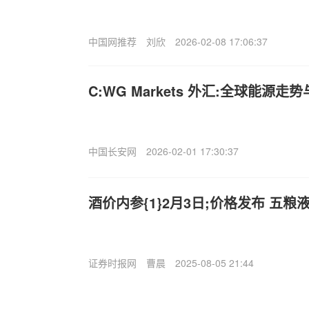
中国网推荐
刘欣
2026-02-08 17:06:37
C:WG Markets 外汇:全球能源
中国长安网
2026-02-01 17:30:37
酒价内参{1}2月3日;价格发布 五粮
证券时报网
曹晨
2025-08-05 21:44