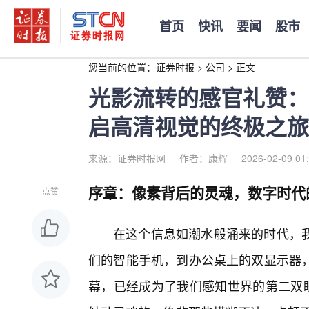
首页
快讯
要闻
股市
您当前的位置：
证券时报
>
公司
>
正文
光影流转的感官礼赞：
启高清视觉的终极之旅
来源：证券时报网
作者：康辉
2026-02-09 01
序章：像素背后的灵魂，数字时代
点赞
在这个信息如潮水般涌来的时代，
们的智能手机，到办公桌上的双显示器，
幕，已经成为了我们感知世界的第二双眼