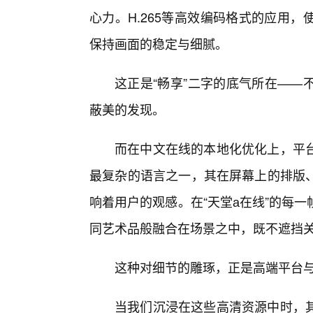
心力。H.265等高效编码格式的应用
保持画面的稳定与细腻。
这正是“畅享”二字的底气所在——
蔽美的发现。
而在中文在线的本地化优化上，平
最复杂的语言之一，其在屏幕上的排版
响着用户的观感。在“天堂а在线”的每
同艺术品般融合在场景之中，既不遮挡
这种对细节的雕琢，正是高端平台
当我们沉浸在这些高清资源中时，