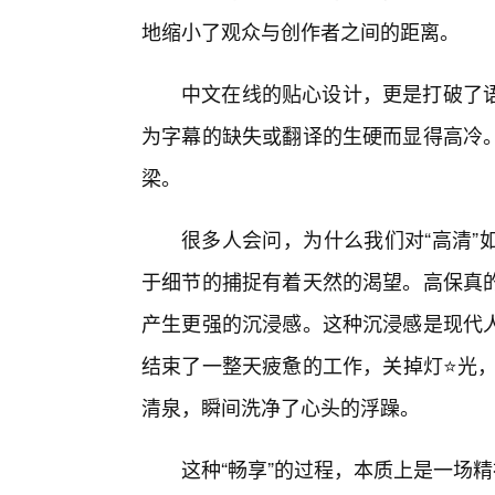
地缩小了观众与创作者之间的距离。
中文在线的贴心设计，更是打破了
为字幕的缺失或翻译的生硬而显得高冷
梁。
很多人会问，为什么我们对“高清”
于细节的捕捉有着天然的渴望。高保真的
产生更强的沉浸感。这种沉浸感是现代
结束了一整天疲惫的工作，关掉灯⭐光，
清泉，瞬间洗净了心头的浮躁。
这种“畅享”的过程，本质上是一场