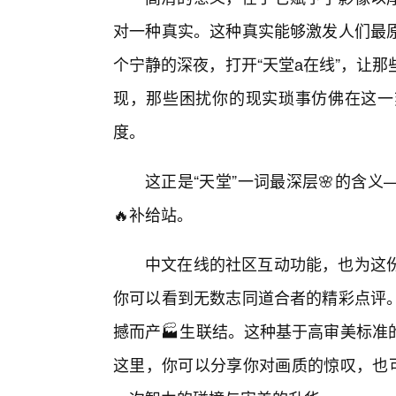
对一种真实。这种真实能够激发人们最
个宁静的深夜，打开“天堂а在线”，让
现，那些困扰你的现实琐事仿佛在这一
度。
这正是“天堂”一词最深层🌸的含
🔥补给站。
中文在线的社区互动功能，也为这份
你可以看到无数志同道合者的精彩点评
撼而产🏭生联结。这种基于高审美标准
这里，你可以分享你对画质的惊叹，也