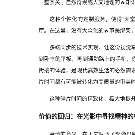
一整条关于自然奇观或人文地理的🔥知
这种个性化的定制服务，使得“天堂
厅。在这里，没有大众化的🔥审美绑架
多端同步的技术实现，让这份视觉享
到卧室的平板，再到通勤路上的手机，
衔接的体验，是现代高效生活的必然需求
片时间都有可能被转化为高质量的审美
这种碎片时间的精致化，极大地提升
价值的回归：在光影中寻找精神的
高清的意义，在于它赋予了影像以