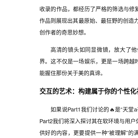
收录的作品，都经历了严格的筛选与修
作品则展现出其最原始、最狂野的创造力
创作者的奇思妙想。
高清的镜头如同显微镜，放大了他
界。这不仅是一场娱乐，更是一场跨越
能握住那份关于美的真谛。
交互的艺术：构建属于你的个性化
如果说Part1我们讨论的🔥是“
Part2我们将深入探讨其在软环境与
供好的内容，更要提供一种“被理解”的