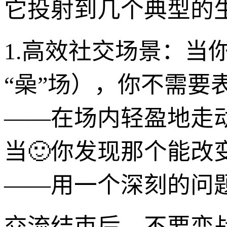
它投射到几个典型的
1.高效社交场景：当
“喿”场），你不需要
——在场内轻盈地走
当🙂你发现那个能改
——用一个深刻的问
交流结束后，不要恋