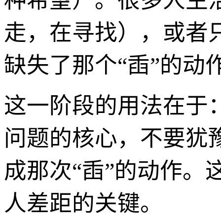
种希望）。很多人生
走，在寻找），或者
缺失了那个“臿”的动
这一阶段的用法在于
问题的核心，不要犹
成那次“臿”的动作。
人差距的关键。