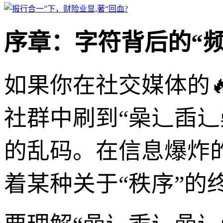
序章：字符背后的“频
如果你在社交媒体的
社群中刷到“喿辶臿
的乱码。在信息爆炸
着某种关于“秩序”的