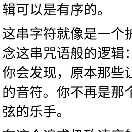
辑可以是有序的。
这串字符就像是一个
念这串咒语般的逻辑
你会发现，原本那些
的音符。你不再是那
弦的乐手。