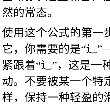
然的常态。
使用这个公式的第一
它，你需要的是“辶”
紧跟着“辶”，这是一
动。不要被某一个特
样，保持一种轻盈的