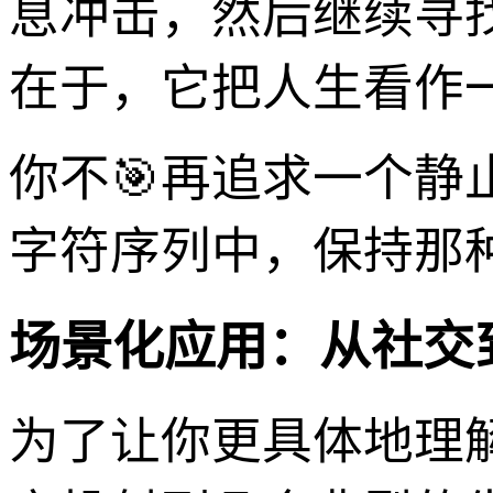
息冲击，然后继续寻
在于，它把人生看作
你不🎯再追求一个静
字符序列中，保持那
场景化应用：从社交
为了让你更具体地理