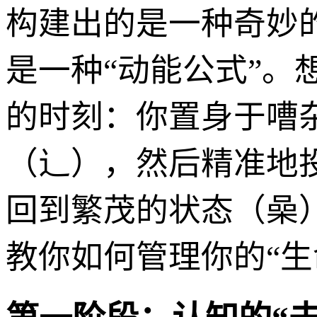
构建出的是一种奇妙
是一种“动能公式”
的时刻：你置身于嘈
（辶），然后精准地
回到繁茂的状态（喿
教你如何管理你的“生