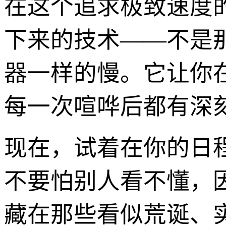
在这个追求极致速度
下来的技术——不是
器一样的慢。它让你
每一次喧哗后都有深
现在，试着在你的日
不要怕别人看不懂，
藏在那些看似荒诞、