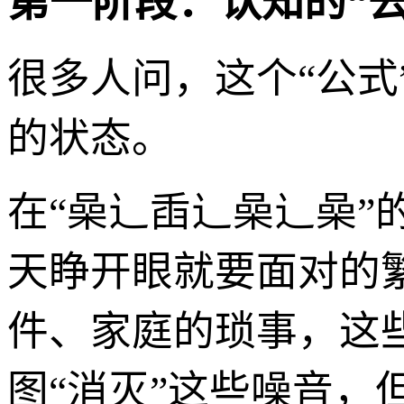
第一阶段：认知的“去
很多人问，这个“公式
的状态。
在“喿辶臿辶喿辶喿”
天睁开眼就要面对的
件、家庭的琐事，这些
图“消灭”这些噪音，