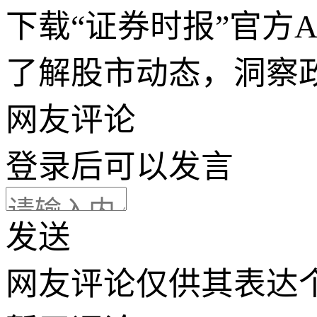
下载“证券时报”官方
了解股市动态，洞察
网友评论
登录
后可以发言
发送
网友评论仅供其表达