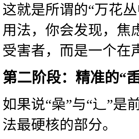
这就是所谓的“万花丛
用法，你会发现，焦
受害者，而是一个在
第二阶段：精准的“臿
如果说“喿”与“辶”
法最硬核的部分。