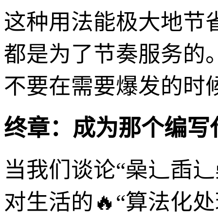
这种用法能极大地节
都是为了节奏服务的
不要在需要爆发的时
终章：成为那个编写
当我们谈论“喿辶臿
对生活的🔥“算法化