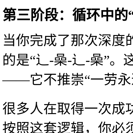
第三阶段：循环中的“
当你完成了那次深度的
的是“辶-喿-辶-喿”
——它不推崇“一劳永
很多人在取得一次成
按照这套逻辑，你必