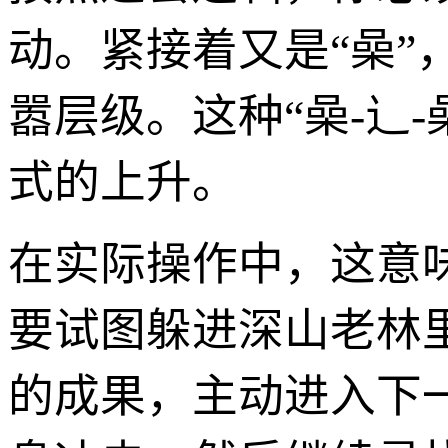
动。紧接着又是“喿
嚣层级。这种“喿-辶
式的上升。
在实际操作中，这意
要试图躲进深山老林
的成果，主动进入下