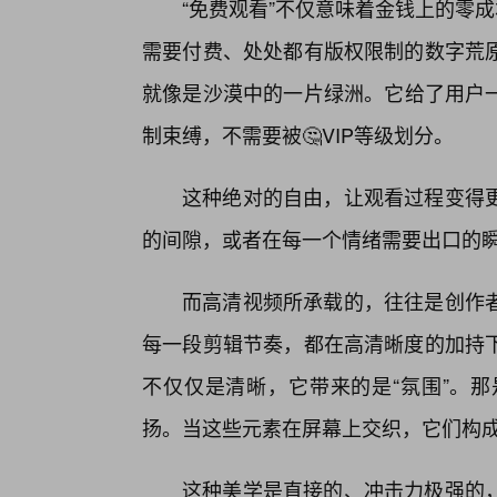
“免费观看”不仅意味着金钱上的零成
需要付费、处处都有版权限制的数字荒
就像是沙漠中的一片绿洲。它给了用户
制束缚，不需要被🤔VIP等级划分。
这种绝对的自由，让观看过程变得
的间隙，或者在每一个情绪需要出口的
而高清视频所承载的，往往是创作
每一段剪辑节奏，都在高清晰度的加持
不仅仅是清晰，它带来的是“氛围”。那
扬。当这些元素在屏幕上交织，它们构
这种美学是直接的、冲击力极强的，