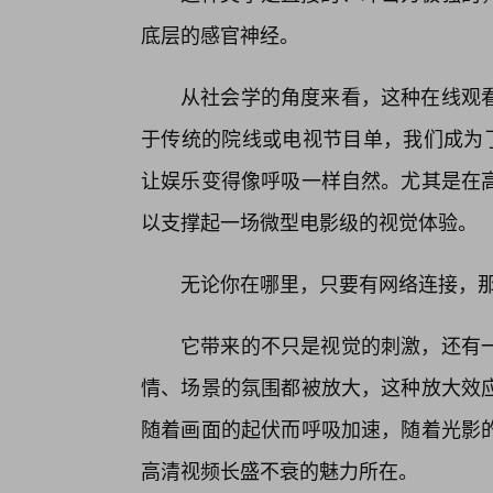
底层的感官神经。
从社会学的角度来看，这种在线观
于传统的院线或电视节目单，我们成为了
让娱乐变得像呼吸一样自然。尤其是在
以支撑起一场微型电影级的视觉体验。
无论你在哪里，只要有网络连接，那
它带来的不只是视觉的刺激，还有
情、场景的氛围都被放大，这种放大效
随着画面的起伏而呼吸加速，随着光影
高清视频长盛不衰的魅力所在。