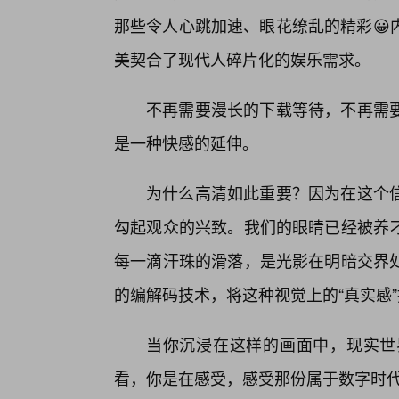
那些令人心跳加速、眼花缭乱的精彩😀
美契合了现代人碎片化的娱乐需求。
不再需要漫长的下载等待，不再需
是一种快感的延伸。
为什么高清如此重要？因为在这个
勾起观众的兴致。我们的眼睛已经被养
每一滴汗珠的滑落，是光影在明暗交界
的编解码技术，将这种视觉上的“真实感
当你沉浸在这样的画面中，现实世
看，你是在感受，感受那份属于数字时代