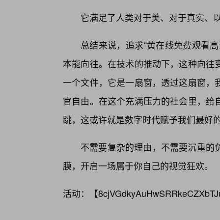
它满足了人类对于美、对于真实、
总结来说，追求“黄在线免费观看高
本能向往。在技术的推动下，这种向往
一个文件，它是一扇窗，透过这扇窗，
官自由。在这个充满压力的社会里，给
跳，这或许就是数字时代赋予我们最好
不需要复杂的理由，不需要沉重的
膜，开启一场属于你自己的视觉狂欢。
活动：【
8cjVGdkyAuHwSRRkeCZXbTJ