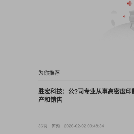
为你推荐
胜宏科技：公?司专业从事高密度印
产和销售
36氪
何频
2026-02-02 09:48:34