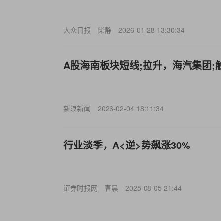
大众日报
柴静
2026-01-28 13:30:34
A股海南板块短线;拉升，海汽集团;
新浪新闻
2026-02-04 18:11:34
行业淡季，
A<逆>势飙涨30%
证券时报网
曹晨
2025-08-05 21:44