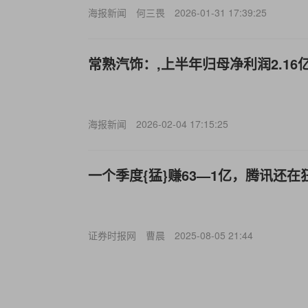
海报新闻
何三畏
2026-01-31 17:39:25
常熟汽饰：,上半年归母净利润2.16亿
海报新闻
2026-02-04 17:15:25
一个季度{猛}赚63—1亿，腾讯还在
证券时报网
曹晨
2025-08-05 21:44