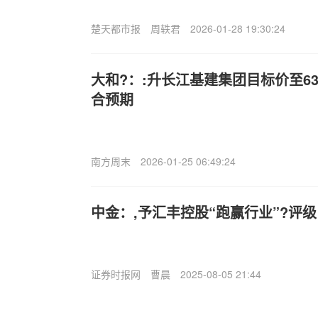
楚天都市报
周轶君
2026-01-28 19:30:24
大和?：:升长江基建集团目标价至63
合预期
南方周末
2026-01-25 06:49:24
中金：,予汇丰控股“跑赢行业”?评级 
证券时报网
曹晨
2025-08-05 21:44