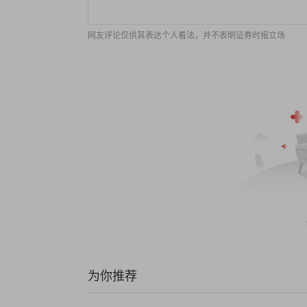
网友评论仅供其表达个人看法，并不表明证券时报立场
为你推荐