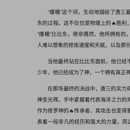
“爆桶”这个词，生动地描绘了唐三
东的过程。这不仅仅是物理上的🔥胜利
“爆桶”比比东，绝非偶然。他所拥有的
人难以想象的修炼速度和天赋，以及那
当他最终站在比比东面前，他已经
少年，他已经成为了神，一个拥有真正神
在那场最终的决战中，唐三的实力得
神圣光辉，手中紧握着代表海洋之力的
作为修罗神的🔥传承者，其攻击也变得
表着一段非凡的经历和强大的力量，而这