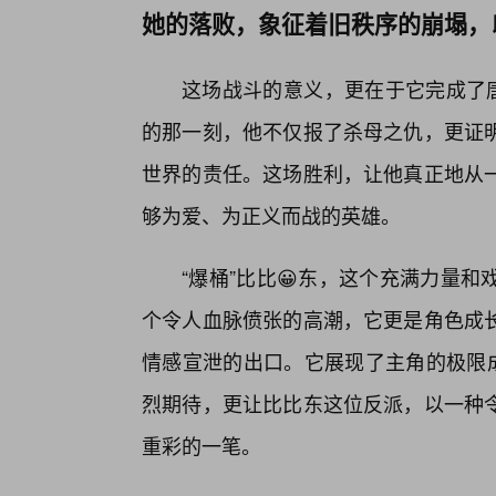
她的落败，象征着旧秩序的崩塌，
这场战斗的意义，更在于它完成了唐
的那一刻，他不仅报了杀母之仇，更证
世界的责任。这场胜利，让他真正地从
够为爱、为正义而战的英雄。
“爆桶”比比😀东，这个充满力量
个令人血脉偾张的高潮，它更是角色成
情感宣泄的出口。它展现了主角的极限成
烈期待，更让比比东这位反派，以一种
重彩的一笔。