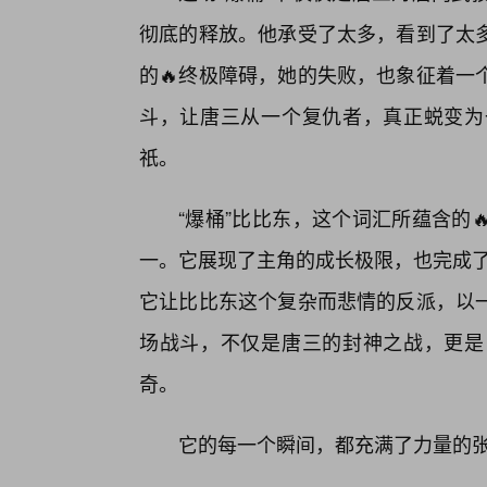
彻底的释放。他承受了太多，看到了太
的🔥终极障碍，她的失败，也象征着一
斗，让唐三从一个复仇者，真正蜕变为
祇。
“爆桶”比比东，这个词汇所蕴含的
一。它展现了主角的成长极限，也完成了
它让比比东这个复杂而悲情的反派，以
场战斗，不仅是唐三的封神之战，更是
奇。
它的每一个瞬间，都充满了力量的