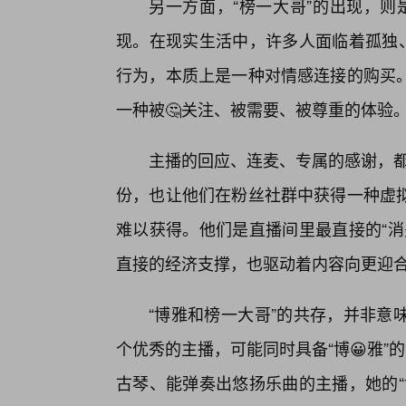
另一方面，“榜一大哥”的出现，则是
现。在现实生活中，许多人面临着孤独、
行为，本质上是一种对情感连接的购买
一种被🤔关注、被需要、被尊重的体验
主播的回应、连麦、专属的感谢，都
份，也让他们在粉丝社群中获得一种虚拟
难以获得。他们是直播间里最直接的“消
直接的经济支撑，也驱动着内容向更迎合
“博雅和榜一大哥”的共存，并非意
个优秀的主播，可能同时具备“博😀雅”
古琴、能弹奏出悠扬乐曲的主播，她的“