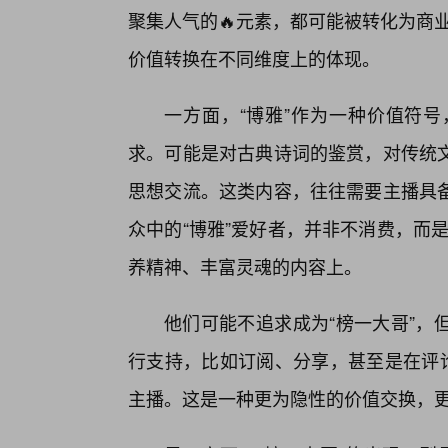
聚集人气的🔥元素，都可能被转化为商业
价值转换在不同维度上的体现。
一方面，“博雅”作为一种价值符
求。可能是对古典诗词的鉴赏，对传统
思想交流。这类内容，往往需要主播具备
众中的“博雅”爱好者，并非不消费，而是
养精神、丰富灵魂的内容上。
他们可能不追求成为“榜一大哥”，
行支持，比如订阅、分享，甚至是在评论
主播。这是一种更为隐性的价值交换，更