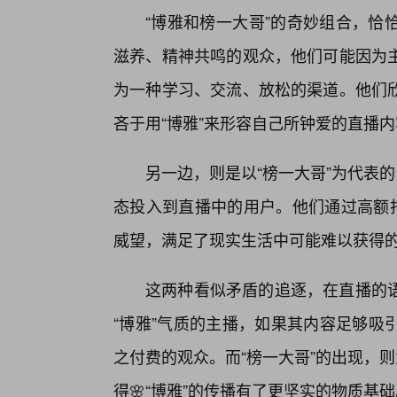
“博雅和榜一大哥”的奇妙组合，恰
滋养、精神共鸣的观众，他们可能因为主
为一种学习、交流、放松的渠道。他们
吝于用“博雅”来形容自己所钟爱的直播
另一边，则是以“榜一大哥”为代表
态投入到直播中的用户。他们通过高额打
威望，满足了现实生活中可能难以获得
这两种看似矛盾的追逐，在直播的
“博雅”气质的主播，如果其内容足够吸
之付费的观众。而“榜一大哥”的出现，则
得🌸“博雅”的传播有了更坚实的物质基础