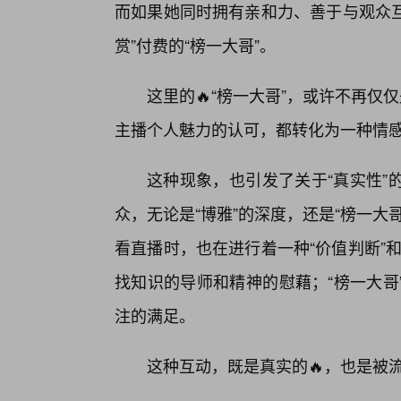
而如果她同时拥有亲和力、善于与观众互
赏”付费的“榜一大哥”。
这里的🔥“榜一大哥”，或许不再仅
主播个人魅力的认可，都转化为一种情
这种现象，也引发了关于“真实性”
众，无论是“博雅”的深度，还是“榜一
看直播时，也在进行着一种“价值判断”和
找知识的导师和精神的慰藉；“榜一大哥
注的满足。
这种互动，既是真实的🔥，也是被