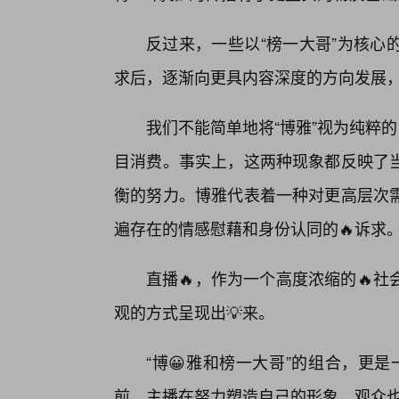
反过来，一些以“榜一大哥”为核心
求后，逐渐向更具内容深度的方向发展，
我们不能简单地将“博雅”视为纯粹的
目消费。事实上，这两种现象都反映了
衡的努力。博雅代表着一种对更高层次
遍存在的情感慰藉和身份认同的🔥诉求
直播🔥，作为一个高度浓缩的🔥
观的方式呈现出💡来。
“博😀雅和榜一大哥”的组合，更是
前，主播在努力塑造自己的形象，观众也