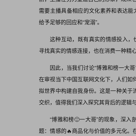
需要主播具备相应的文化素养和表达能力
给予足够的回应和“宠溺”。
这种互动，既有真实的情感投入，也
寻找真实的情感连接，也在消费一种精
因此，当我们讨论“博雅和榜一大哥
在审视当下中国互联网文化下，人们如
拟世界中构建自我身份。这是一种关于
交织，值得我们深入探究其背后的逻辑
“博雅和榜🙂一大哥”的现象，深
题：情感的🔥商品化与价值的多元化。