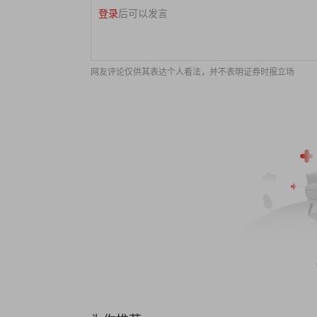
登录
后可以发言
网友评论仅供其表达个人看法，并不表明证券时报立场