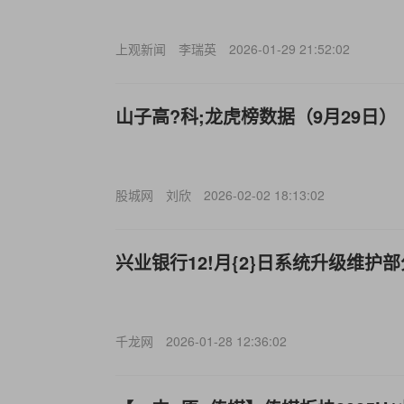
上观新闻
李瑞英
2026-01-29 21:52:02
山子高?科;龙虎榜数据（9月29日）
股城网
刘欣
2026-02-02 18:13:02
兴业银行12!月{2}日系统升级维护
千龙网
2026-01-28 12:36:02