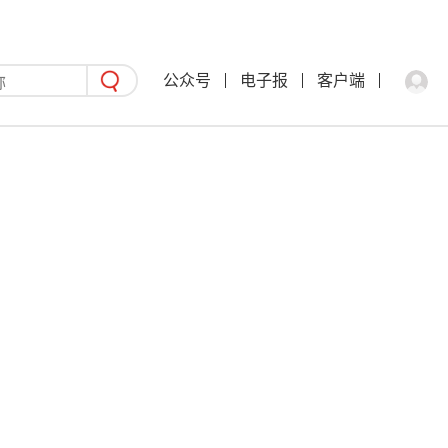
公众号
电子报
客户端