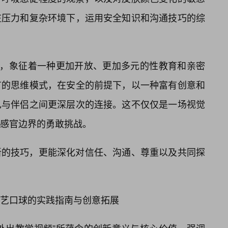
在压力和复杂环境下，运用安全知识和沟通技巧的综
现，象征着一种更加开放、更加多元的性教育和亲密
有的思维模式，在安全的前提下，以一种富有创意和
己与伴侣之间更深层次的连接。这不仅仅是一场视觉
感官边界的勇敢挑战。
新的技巧，更能深化对信任、沟通、尊重以及共同探
艺口球的实践指南与创意拓展