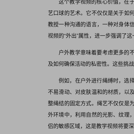
这个教学视频的核心价值，在
艺口球的艺术。它不仅仅是关于如何打
教授一种沟通的语言，一种对身体
视频的“外出”属性，进一步强调了这
户外教学意味着要考虑更多的不
及如何确保活动的私密性。这些挑战
例如，在户外进行绳缚时，选择
不易滑动、对皮肤温和的材质，以
整绳结的固定方式。绳艺不仅仅是
外环境中，利用自然的光影、纹理
侣的敏感区域，这是教学视频将要深