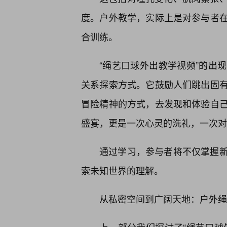
度。户外教学，实际上是对参与者
合训练。
“绳艺口球外出教学视频”的出
关系探索方式。它鼓励人们跳出固
冒险精神的方式，去发现和体验自
盛宴，更是一次心灵的洗礼，一次对
通过学习，参与者将不仅掌握
索未知世界的理解。
从私密空间到广阔天地：户外绳