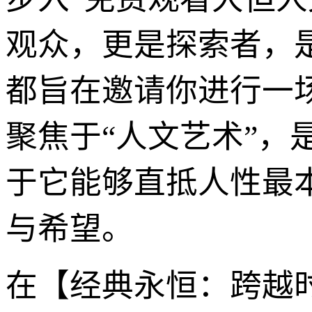
观众，更是探索者，
都旨在邀请你进行一
聚焦于“人文艺术”
于它能够直抵人性最
与希望。
在【经典永恒：跨越