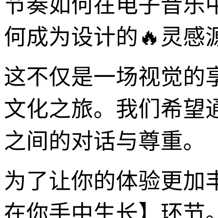
节奏如何在电子音乐
何成为设计的🔥灵感
这不仅是一场视觉的
文化之旅。我们希望
之间的对话与尊重。
为了让你的体验更加
在你手中生长】环节