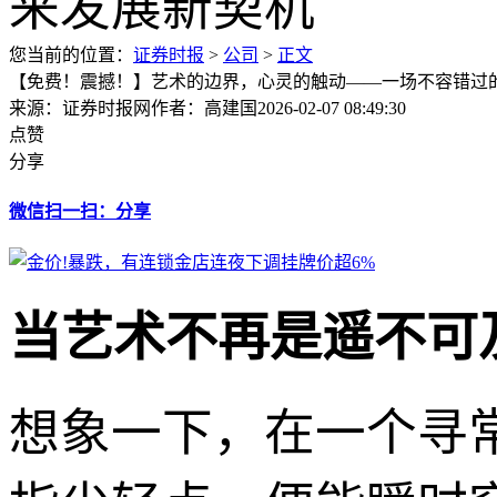
您当前的位置：
证券时报
>
公司
>
正文
【免费！震撼！】艺术的边界，心灵的触动——一场不容错过
来源：证券时报网
作者：高建国
2026-02-07 08:49:30
点赞
分享
微信扫一扫：分享
当艺术不再是遥不可
想象一下，在一个寻