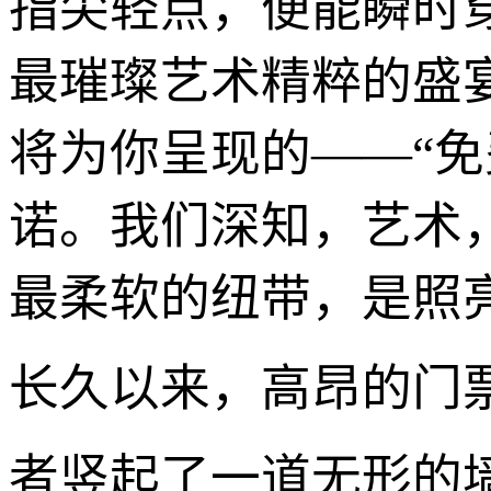
指尖轻点，便能瞬时
最璀璨艺术精粹的盛
将为你呈现的——“
诺。我们深知，艺术
最柔软的纽带，是照
长久以来，高昂的门
者竖起了一道无形的