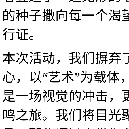
的种子撒向每一个渴
行证。
本次活动，我们摒弃
心，以“艺术”为载
是一场视觉的冲击，
鸣之旅。我们将目光