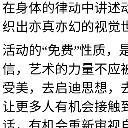
在身体的律动中讲述
织出亦真亦幻的视觉
活动的“免费”性质
信，艺术的力量不应
受美，去启迪思想，
让更多人有机会接触
话，有机会重新审视