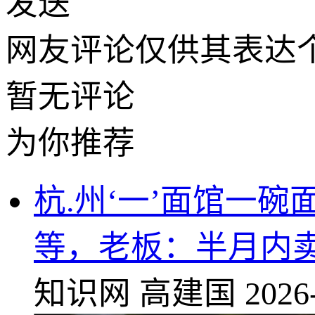
发送
网友评论仅供其表达
暂无评论
为你推荐
杭.州‘一’面馆一碗
等，老板：半月内
知识网
高建国
2026