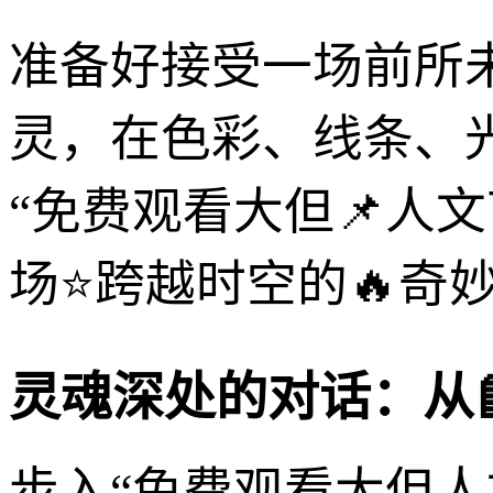
准备好接受一场前所
灵，在色彩、线条、
“免费观看大但📌人
场⭐跨越时空的🔥奇
灵魂深处的对话：从
步入“免费观看大但