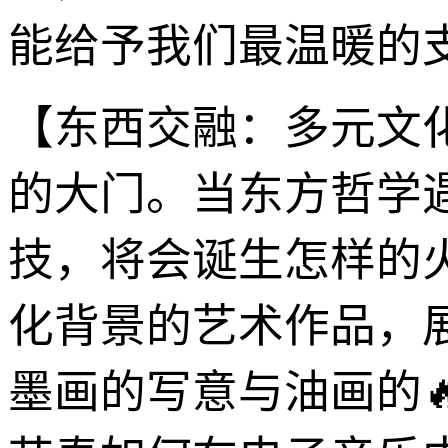
能给予我们最温暖的
【东西交融：多元文
的大门。当东方哲学
技，将会诞生怎样的
化背景的艺术作品，
墨画的写意与油画的