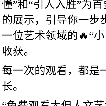
懂”和“引人入胜”为
的展示，引导你一步
一位艺术领域的🔥“
收获。
每一次的观看，都是
长。
“免费观看大但人文