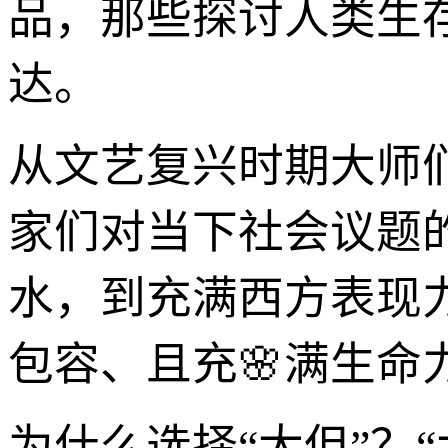
品，那些探讨人类生
达。
从文艺复兴时期大师
家们对当下社会议题
水，到充满西方表现
包容、且充🌸满生命
为什么选择“大但”？