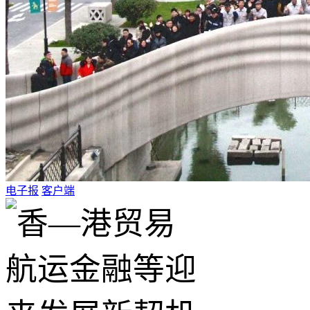
电子报
客户端