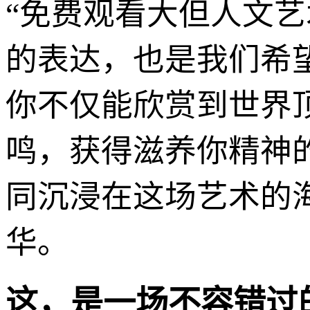
“免费观看大但人文
的表达，也是我们希
你不仅能欣赏到世界
鸣，获得滋养你精神
同沉浸在这场艺术的
华。
这，是一场不容错过