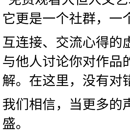
它更是一个社群，一
互连接、交流心得的
与他人讨论你对作品
解。在这里，没有对
我们相信，当更多的
盛。