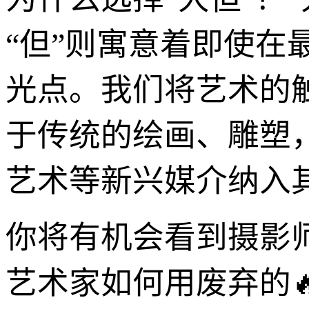
“但”则寓意着即使
光点。我们将艺术的
于传统的绘画、雕塑
艺术等新兴媒介纳入
你将有机会看到摄影
艺术家如何用废弃的