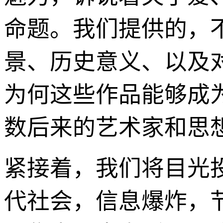
命题。我们提供的，
景、历史意义、以及
为何这些作品能够成
数后来的艺术家和思
紧接着，我们将目光
代社会，信息爆炸，