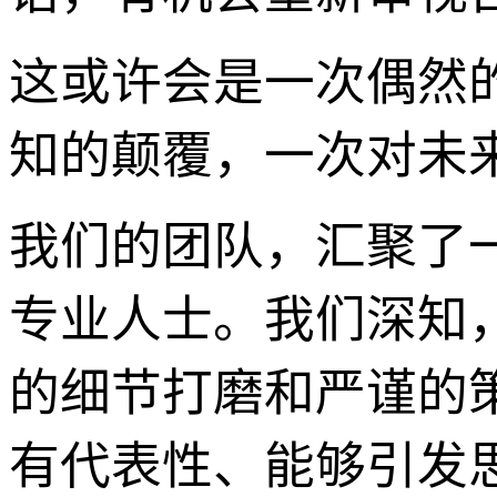
这或许会是一次偶然
知的颠覆，一次对未
我们的团队，汇聚了
专业人士。我们深知
的细节打磨和严谨的
有代表性、能够引发