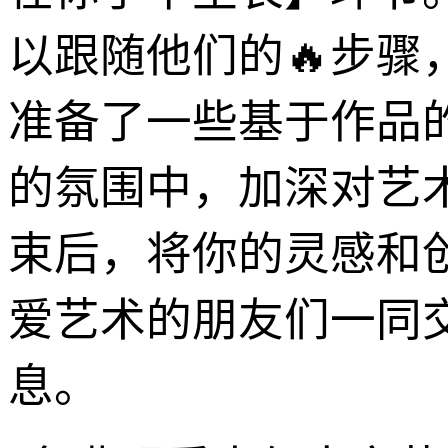
以跟随他们的🔥步骤
准备了一些基于作品
的氛围中，加深对艺
束后，将你的灵感和
爱艺术的朋友们一同
息。