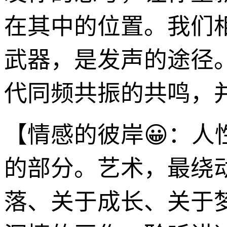
在其中的位置。我们
武器，是发声的途径
代同频共振的共鸣，
【情感的彼岸😀：
的部分。艺术，最绕
落、关于成长、关于