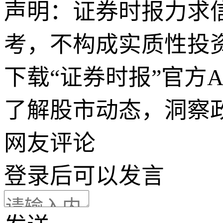
声明：证券时报力求
考，不构成实质性投
下载“证券时报”官方
了解股市动态，洞察
网友评论
登录
后可以发言