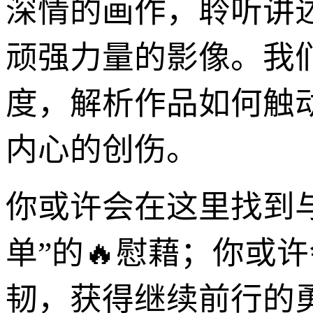
深情的画作，聆听讲
顽强力量的影像。我
度，解析作品如何触
内心的创伤。
你或许会在这里找到
单”的🔥慰藉；你或
韧，获得继续前行的