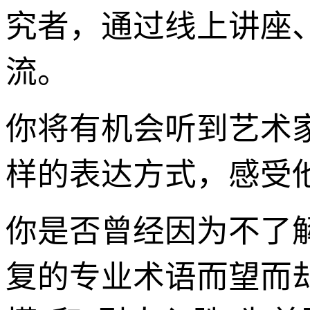
究者，通过线上讲座
流。
你将有机会听到艺术
样的表达方式，感受
你是否曾经因为不了
复的专业术语而望而