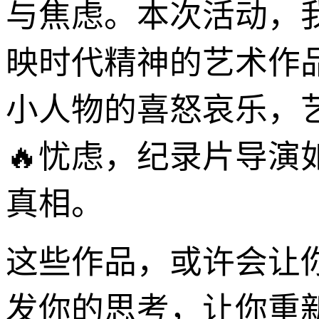
与焦虑。本次活动，
映时代精神的艺术作
小人物的喜怒哀乐，
🔥忧虑，纪录片导演
真相。
这些作品，或许会让
发你的思考，让你重