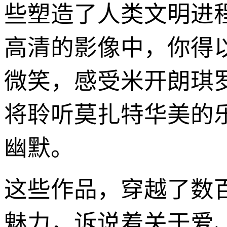
些塑造了人类文明进程
高清的影像中，你得
微笑，感受米开朗琪
将聆听莫扎特华美的
幽默。
这些作品，穿越了数
魅力，诉说着关于爱