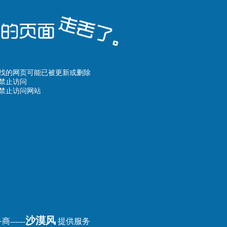
要找的网页可能已被更新或删除
禁止访问
禁止访问网站
沙漠风
----
提供服务